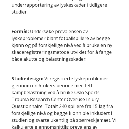
underrapportering av lyskeskader i tidligere
studier.
Formål:
Undersøke prevalensen av
lyskeproblemer blant fotballspillere av begge
kjønn og på forskjellige nivå ved å bruke en ny
skaderegistreringsmetode utviklet for å fange
både akutte og belastningsskader.
Studiedesign:
Vi registrerte lyskeproblemer
gjennom en 6-ukers periode med tett
kampbelastning ved å bruke Oslo Sports
Trauma Research Center Overuse Injury
Questionnaire. Totalt 240 spillere fra 15 lag fra
forskjellige nivå og begge kjønn ble inkludert i
studien og svarte ukentlig på spørreskjemaet. Vi
kalkulerte gjennomsnittlig prevalens av