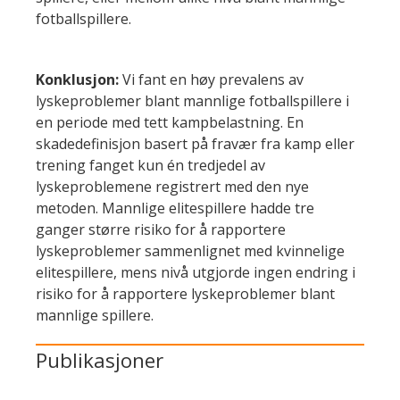
fotballspillere.
Konklusjon:
Vi fant en høy prevalens av
lyskeproblemer blant mannlige fotballspillere i
en periode med tett kampbelastning. En
skadedefinisjon basert på fravær fra kamp eller
trening fanget kun én tredjedel av
lyskeproblemene registrert med den nye
metoden. Mannlige elitespillere hadde tre
ganger større risiko for å rapportere
lyskeproblemer sammenlignet med kvinnelige
elitespillere, mens nivå utgjorde ingen endring i
risiko for å rapportere lyskeproblemer blant
mannlige spillere.
Publikasjoner